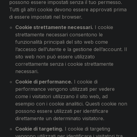
possono essere impostati senza il tuo permesso.
Tutti gli altri cookie devono essere approvati prima
di essere impostati nel browser.
Cookie strettamente necessari.
I cookie
strettamente necessari consentono le
funzionalità principali del sito web come
l’accesso dell’utente e la gestione dell’account. Il
sito web non può essere utilizzato
correttamente senza i cookie strettamente
necessari.
Cookie di performance.
I cookie di
performance vengono utilizzati per vedere
come i visitatori utilizzano il sito web, ad
esempio con i cookie analitici. Questi cookie non
possono essere utilizzati per identificare
direttamente un determinato visitatore.
Cookie di targeting.
I cookie di targeting
vengono utilizzati per identificare i visitatori tra