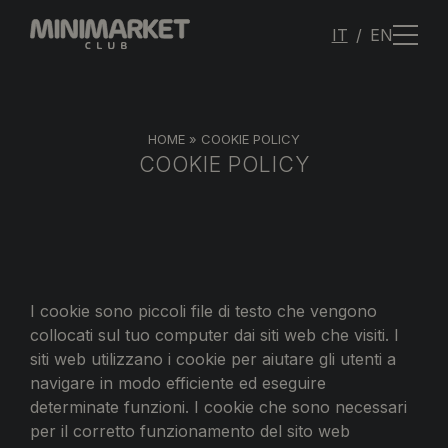
IT
EN
HOME
»
COOKIE POLICY
COOKIE POLICY
I cookie sono piccoli file di testo che vengono
collocati sul tuo computer dai siti web che visiti. I
siti web utilizzano i cookie per aiutare gli utenti a
navigare in modo efficiente ed eseguire
determinate funzioni. I cookie che sono necessari
per il corretto funzionamento del sito web