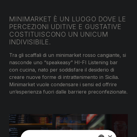
MINIMARKET È UN LUOGO DOVE LE
PERCEZIONI UDITIVE E GUSTATIVE
COSTITUISCONO UN UNICUM
INDIVISIBILE.
Tra gli scaffali di un minimarket rosso cangiante, si
nasconde uno “speakeasy” HI-FI Listening bar
con cucina, nato per soddisfare il desiderio di
creare nuove forme di intrattenimento in Sicilia.
Minimarket vuole condensare i sensi ed offrire
un’esperienza fuori dalle barriere preconfezionate.
×